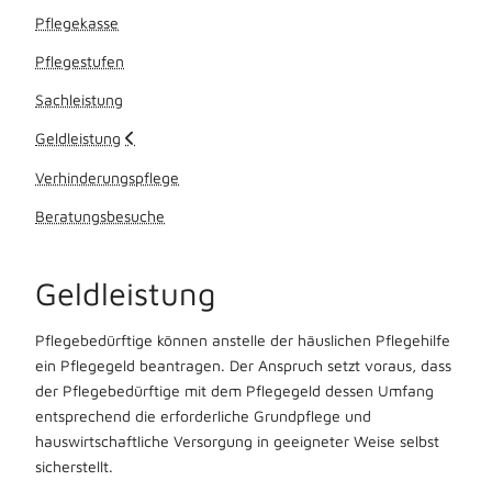
Pflegekasse
Pflegestufen
Sachleistung
Geldleistung
Verhinderungspflege
Beratungsbesuche
Geldleistung
Pflegebedürftige können anstelle der häuslichen Pflegehilfe
ein Pflegegeld beantragen. Der Anspruch setzt voraus, dass
der Pflegebedürftige mit dem Pflegegeld dessen Umfang
entsprechend die erforderliche Grundpflege und
hauswirtschaftliche Versorgung in geeigneter Weise selbst
sicherstellt.