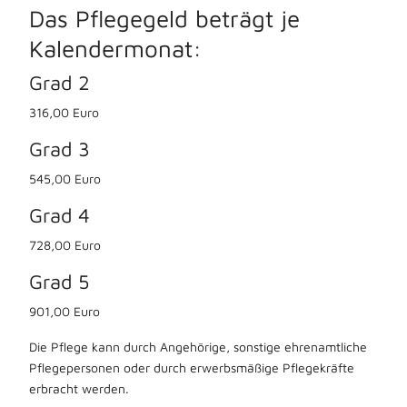
Das Pflegegeld beträgt je
Kalendermonat:
Grad 2
316,00 Euro
Grad 3
545,00 Euro
Grad 4
728,00 Euro
Grad 5
901,00 Euro
Die Pflege kann durch Angehörige, sonstige ehrenamtliche
Pflegepersonen oder durch erwerbsmäßige Pflegekräfte
erbracht werden.