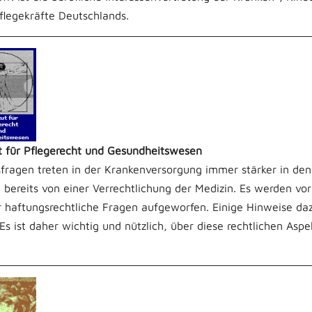
flegekräfte Deutschlands.
ut für Pflegerecht und Gesundheitswesen
fragen treten in der Krankenversorgung immer stärker in de
t bereits von einer Verrechtlichung der Medizin. Es werden vo
 haftungsrechtliche Fragen aufgeworfen. Einige Hinweise daz
 Es ist daher wichtig und nützlich, über diese rechtlichen Aspe