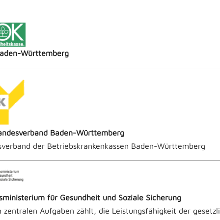
aden-Württemberg
andesverband Baden-Württemberg
sverband der Betriebskrankenkassen Baden-Württemberg
ministerium für Gesundheit und Soziale Sicherung
 zentralen Aufgaben zählt, die Leistungsfähigkeit der gesetzl