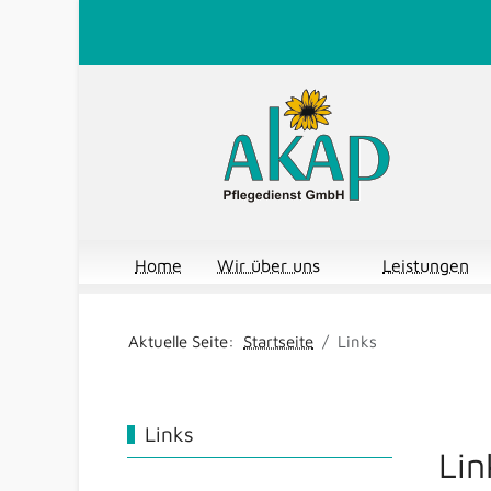
Home
Wir über uns
Leistungen
Aktuelle Seite:
Startseite
Links
Links
Lin