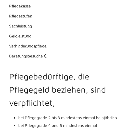
Pflegekasse
Pflegestufen
Sachleistung
Geldleistung
Verhinderungspflege
Beratungsbesuche
Pflegebedürftige, die
Pflegegeld beziehen, sind
verpflichtet,
bei Pflegegrade 2 bis 3 mindestens einmal halbjährlich
bei Pflegegrade 4 und 5 mindestens einmal